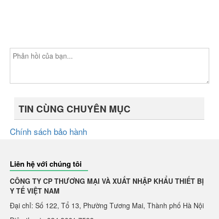
TIN CÙNG CHUYÊN MỤC
Chính sách bảo hành
Liên hệ với chúng tôi
CÔNG TY CP THƯƠNG MẠI VÀ XUẤT NHẬP KHẨU THIẾT BỊ
Y TẾ VIỆT NAM
Đại chỉ: Số 122, Tổ 13, Phường Tương Mai, Thành phố Hà Nội