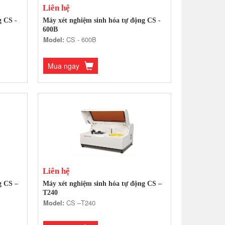
Liên hệ
g CS -
Máy xét nghiệm sinh hóa tự động CS -
600B
Model:
CS - 600B
Mua ngay
Liên hệ
g CS –
Máy xét nghiệm sinh hóa tự động CS –
T240
Model:
CS –T240