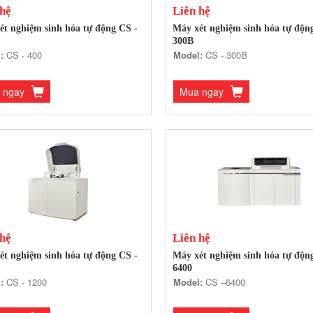
 hệ
Liên hệ
ét nghiệm sinh hóa tự động CS -
Máy xét nghiệm sinh hóa tự độn
300B
:
CS - 400
Model:
CS - 300B
 ngay
Mua ngay
 hệ
Liên hệ
ét nghiệm sinh hóa tự động CS -
Máy xét nghiệm sinh hóa tự độn
6400
:
CS - 1200
Model:
CS –6400